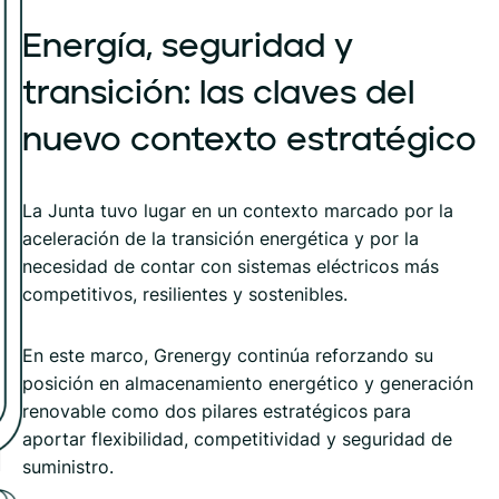
Energía,
seguridad
y
transición:
las
claves
del
nuevo
contexto
estratégico
La Junta tuvo lugar en un contexto marcado por la
aceleración de la transición energética y por la
necesidad de contar con sistemas eléctricos más
competitivos, resilientes y sostenibles.
En este marco, Grenergy continúa reforzando su
posición en almacenamiento energético y generación
renovable como dos pilares estratégicos para
aportar flexibilidad, competitividad y seguridad de
suministro.