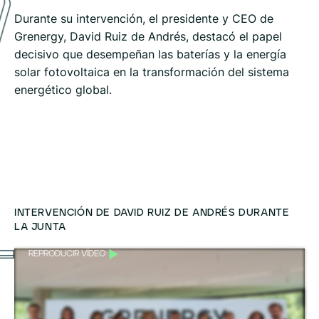
Durante su intervención, el presidente y CEO de
Grenergy, David Ruiz de Andrés, destacó el papel
decisivo que desempeñan las baterías y la energía
solar fotovoltaica en la transformación del sistema
energético global.
INTERVENCIÓN DE DAVID RUIZ DE ANDRÉS DURANTE
LA JUNTA
REPRODUCIR VÍDEO