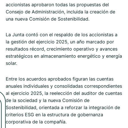
accionistas aprobaron todas las propuestas del
Consejo de Administración, incluida la creación de
una nueva Comisión de Sostenibilidad.
La Junta contó con el respaldo de los accionistas a
la gestión del ejercicio 2025, un año marcado por
resultados récord, crecimiento operativo y avances
estratégicos en almacenamiento energético y energía
solar.
Entre los acuerdos aprobados figuran las cuentas
anuales individuales y consolidadas correspondientes
al ejercicio 2025, la reelección del auditor de cuentas
de la sociedad y la nueva Comisión de
Sostenibilidad, orientada a reforzar la integración de
criterios ESG en la estructura de gobernanza
corporativa de la compañía.