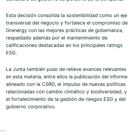
Esta decisión consolida la sostenibilidad como un eje
transversal del negocio y fortalece el compromiso de
Grenergy con las mejores prácticas de gobernanza,
respaldado además por el mantenimiento de
calificaciones destacadas en los principales ratings
ESG.
La Junta también puso de relieve avances relevantes
en esta materia, entre ellos la publicación del informe
alineado con la CSRD, el impulso de nuevas políticas
relacionadas con cambio climático y biodiversidad, y
el fortalecimiento de la gestión de riesgos ESG y del
gobierno corporativo.