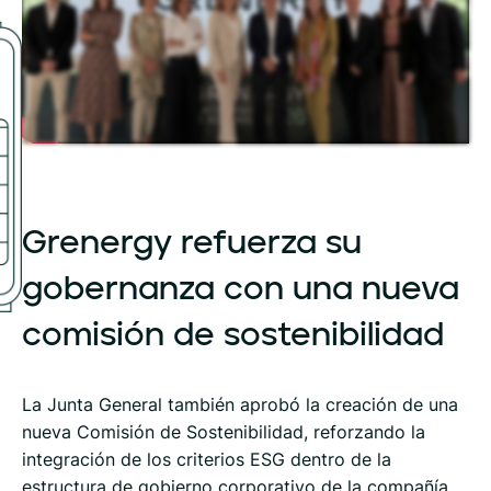
Grenergy
refuerza
su
gobernanza
con
una
nueva
comisión
de
sostenibilidad
La Junta General también aprobó la creación de una
nueva Comisión de Sostenibilidad, reforzando la
integración de los criterios ESG dentro de la
estructura de gobierno corporativo de la compañía.