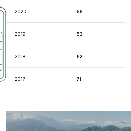
2020
56
2019
53
2018
62
2017
71