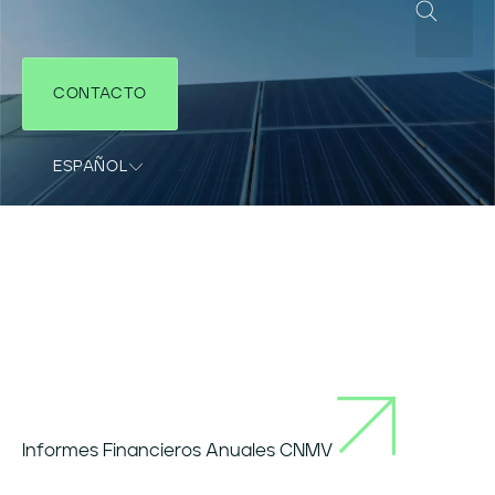
CONTACTO
ESPAÑOL
COUNTRIES SITES
Informes Financieros Anuales CNMV