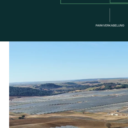
ESCUDEROS