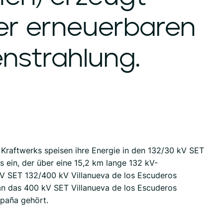
er
erneuerbaren
nstrahlung.
 Kraftwerks speisen ihre Energie in den 132/30 kV SET
 ein, der über eine 15,2 km lange 132 kV-
 SET 132/400 kV Villanueva de los Escuderos
an das 400 kV SET Villanueva de los Escuderos
spaña gehört.